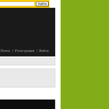
Поиск
Регистрация
Войти