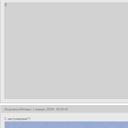
0
Поделиться
Четверг, 2 января, 2020г. 18:29:45
С наступившим!!!