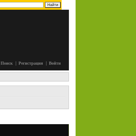
Поиск
Регистрация
Войти