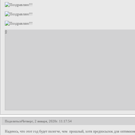
0
Поделиться
Четверг, 2 января, 2020г. 11:17:54
Надеюсь, что этот год будет полегче, чем прошлый, хотя предпосылок для оптимизм