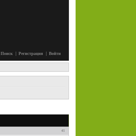
Поиск
Регистрация
Войти
41