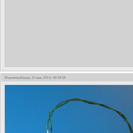
Поделиться
Среда, 25 мая, 2011г. 00:18:58