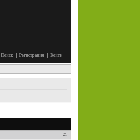
Поиск
Регистрация
Войти
21