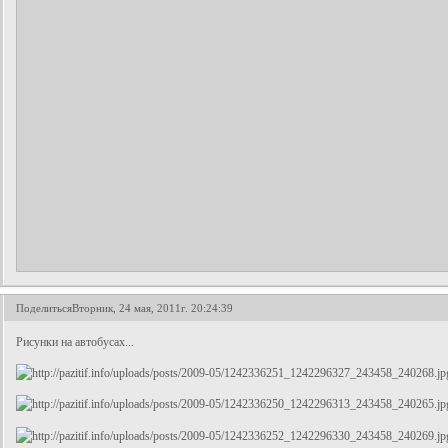
Поделиться
Вторник, 24 мая, 2011г. 20:24:39
Рисунки на автобусах...