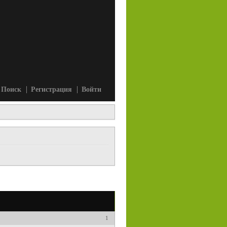
Поиск
Регистрация
Войти
1